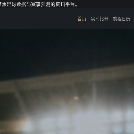
个聚焦足球数据与赛事预测的资讯平台。
首页
实时比分
赛程日历