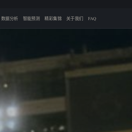
数据分析
智能预测
精彩集锦
关于我们
FAQ