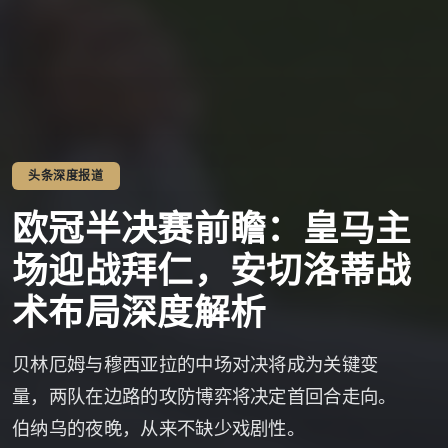
头条深度报道
欧冠半决赛前瞻：皇马主
场迎战拜仁，安切洛蒂战
术布局深度解析
贝林厄姆与穆西亚拉的中场对决将成为关键变
量，两队在边路的攻防博弈将决定首回合走向。
伯纳乌的夜晚，从来不缺少戏剧性。