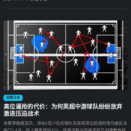
深度分析
战术板深度分析图表
高位逼抢的代价：为何英超中游球队纷纷放弃
激进压迫战术
本赛季数据显示，排名8至15位的球队在采用高位防线时场均被反击
破门1.4次，较上赛季增加37%。体能消耗与伤病风险正迫使教练组