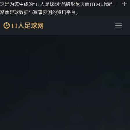
这是为您生成的“11人足球网”品牌形象页面HTML代码，一个
聚焦足球数据与赛事预测的资讯平台。
11人足球网