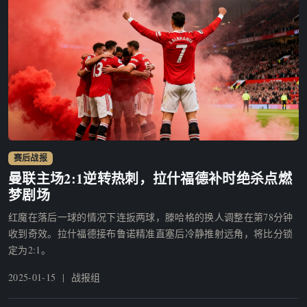
赛后战报
曼联逆转热刺赛后庆祝场景
曼联主场2:1逆转热刺，拉什福德补时绝杀点燃
梦剧场
红魔在落后一球的情况下连扳两球，滕哈格的换人调整在第78分钟
收到奇效。拉什福德接布鲁诺精准直塞后冷静推射远角，将比分锁
定为2:1。
2025-01-15 | 战报组