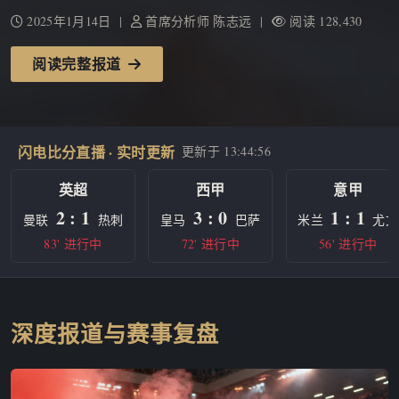
2025年1月14日 |
首席分析师 陈志远 |
阅读 128,430
阅读完整报道
闪电比分直播 · 实时更新
更新于
13:44:56
英超
西甲
意甲
2 : 1
3 : 0
1 : 1
曼联
热刺
皇马
巴萨
米兰
尤文
83' 进行中
72' 进行中
56' 进行中
深度报道与赛事复盘