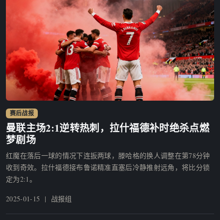
赛后战报
曼联逆转热刺赛后庆祝场景
曼联主场2:1逆转热刺，拉什福德补时绝杀点燃
梦剧场
红魔在落后一球的情况下连扳两球，滕哈格的换人调整在第78分钟
收到奇效。拉什福德接布鲁诺精准直塞后冷静推射远角，将比分锁
定为2:1。
2025-01-15 | 战报组