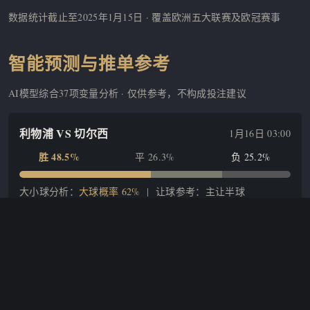
数据统计截止至2025年1月15日 · 覆盖欧洲五大联赛及欧冠赛事
智能预测与推单参考
AI模型综合37项变量分析 · 仅供参考，不构成投注建议
利物浦 VS 切尔西
1月16日 03:00
胜 48.5%
平 26.3%
负 25.2%
大小球分析：
大球概率 62%
| 让球参考：主让半球
马竞 VS 皇马
1月17日 04:00
负 37.7%
胜 31.8%
平 30.5%
大小球分析：
小球概率 55%
| 让球参考：平手盘