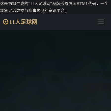
这是为您生成的“11人足球网”品牌形象页面HTML代码，一个
聚焦足球数据与赛事预测的资讯平台。
11人足球网