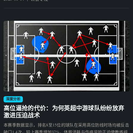
深度分析
战术板深度分析图表
高位逼抢的代价：为何英超中游球队纷纷放弃
激进压迫战术
本赛季数据显示，排名8至15位的球队在采用高位防线时场均被反击
破门1.4次，较上赛季增加37%。体能消耗与伤病风险正迫使教练组