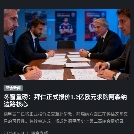
转会新闻
冬季转会窗口重磅交易谈判
冬窗重磅：拜仁正式报价1.2亿欧元求购阿森纳
边路核心
德甲豪门已将正式报价递交至北伦敦，阿森纳方面正在评估这笔交
易的可行性。若转会达成，将成为德甲历史上第二高转会费纪录。
2025-01-14 | 转会专线