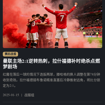
赛后战报
曼联逆转热刺赛后庆祝场景
曼联主场2:1逆转热刺，拉什福德补时绝杀点燃
梦剧场
红魔在落后一球的情况下连扳两球，滕哈格的换人调整在第78分钟
收到奇效。拉什福德接布鲁诺精准直塞后冷静推射远角，将比分锁
定为2:1。
2025-01-15 | 战报组