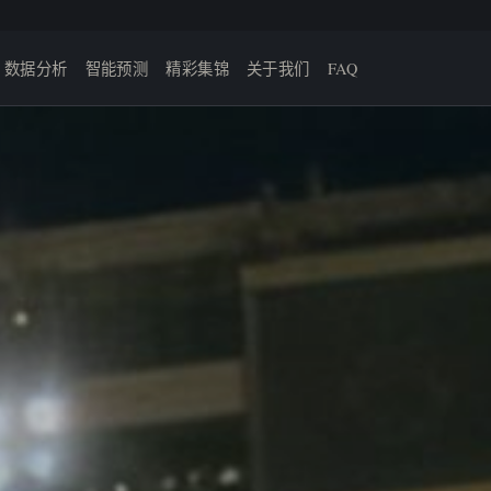
数据分析
智能预测
精彩集锦
关于我们
FAQ