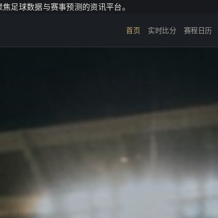
个聚焦足球数据与赛事预测的资讯平台。
首页
实时比分
赛程日历