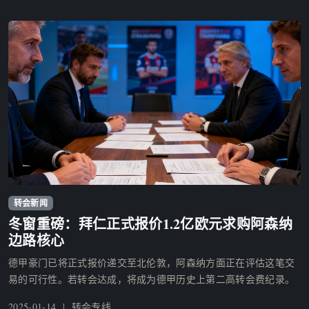
转会新闻
冬季转会窗口重磅交易谈判
冬窗重磅：拜仁正式报价1.2亿欧元求购阿森纳
边路核心
德甲豪门已将正式报价递交至北伦敦，阿森纳方面正在评估这笔交
易的可行性。若转会达成，将成为德甲历史上第二高转会费纪录。
2025-01-14 | 转会专线