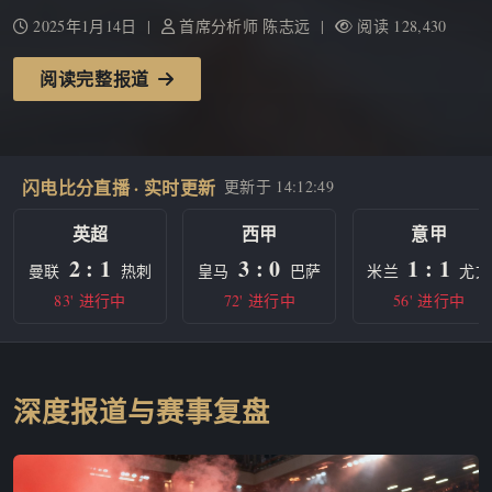
2025年1月14日 |
首席分析师 陈志远 |
阅读 128,430
阅读完整报道
闪电比分直播 · 实时更新
更新于
14:12:49
英超
西甲
意甲
2 : 1
3 : 0
1 : 1
曼联
热刺
皇马
巴萨
米兰
尤文
83' 进行中
72' 进行中
56' 进行中
深度报道与赛事复盘