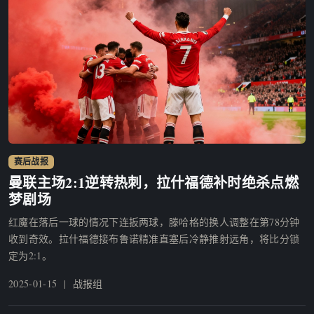
赛后战报
曼联逆转热刺赛后庆祝场景
曼联主场2:1逆转热刺，拉什福德补时绝杀点燃
梦剧场
红魔在落后一球的情况下连扳两球，滕哈格的换人调整在第78分钟
收到奇效。拉什福德接布鲁诺精准直塞后冷静推射远角，将比分锁
定为2:1。
2025-01-15 | 战报组