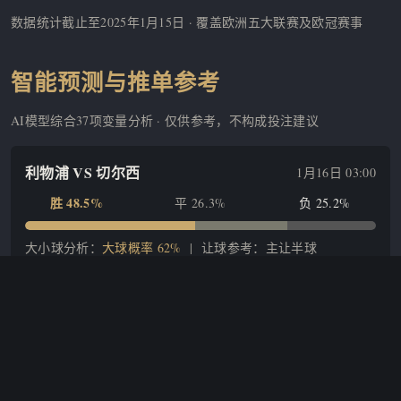
数据统计截止至2025年1月15日 · 覆盖欧洲五大联赛及欧冠赛事
智能预测与推单参考
AI模型综合37项变量分析 · 仅供参考，不构成投注建议
利物浦 VS 切尔西
1月16日 03:00
胜 48.5%
平 26.3%
负 25.2%
大小球分析：
大球概率 62%
| 让球参考：主让半球
马竞 VS 皇马
1月17日 04:00
负 37.7%
胜 31.8%
平 30.5%
大小球分析：
小球概率 55%
| 让球参考：平手盘