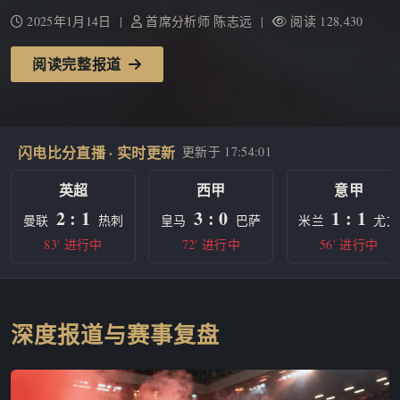
2025年1月14日 |
首席分析师 陈志远 |
阅读 128,430
阅读完整报道
闪电比分直播 · 实时更新
更新于
17:54:01
英超
西甲
意甲
2 : 1
3 : 0
1 : 1
曼联
热刺
皇马
巴萨
米兰
尤文
83' 进行中
72' 进行中
56' 进行中
深度报道与赛事复盘