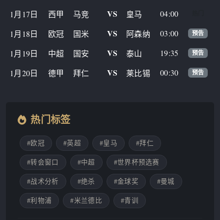
VS
04:00
1月17日
西甲
马竞
皇马
热门
VS
03:00
1月18日
欧冠
国米
阿森纳
预告
VS
19:35
1月19日
中超
国安
泰山
预告
VS
00:30
1月20日
德甲
拜仁
莱比锡
预告
热门标签
#欧冠
#英超
#皇马
#拜仁
#转会窗口
#中超
#世界杯预选赛
#战术分析
#绝杀
#金球奖
#曼城
#利物浦
#米兰德比
#青训