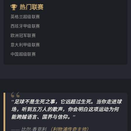
热门联赛
英格兰超级联赛
西班牙甲级联赛
欧洲冠军联赛
意大利甲级联赛
中国超级联赛
"足球不是生死之事，它远超过生死。当你走进球
场，听到五万人的歌声，你会明白这项运动为何
能跨越语言、国界与信仰。"
—— 比尔·香克利
（利物浦传奇主帅）