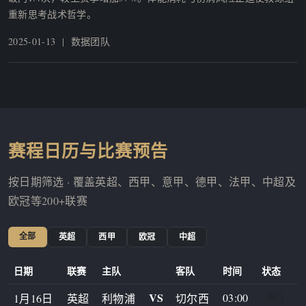
重新思考战术哲学。
2025-01-13 | 数据团队
赛程日历与比赛预告
按日期筛选 · 覆盖英超、西甲、意甲、德甲、法甲、中超及
欧冠等200+联赛
全部
英超
西甲
欧冠
中超
日期
联赛
主队
客队
时间
状态
VS
03:00
1月16日
英超
利物浦
切尔西
热门