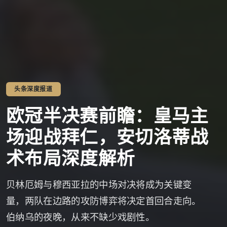
头条深度报道
欧冠半决赛前瞻：皇马主
场迎战拜仁，安切洛蒂战
术布局深度解析
贝林厄姆与穆西亚拉的中场对决将成为关键变
量，两队在边路的攻防博弈将决定首回合走向。
伯纳乌的夜晚，从来不缺少戏剧性。