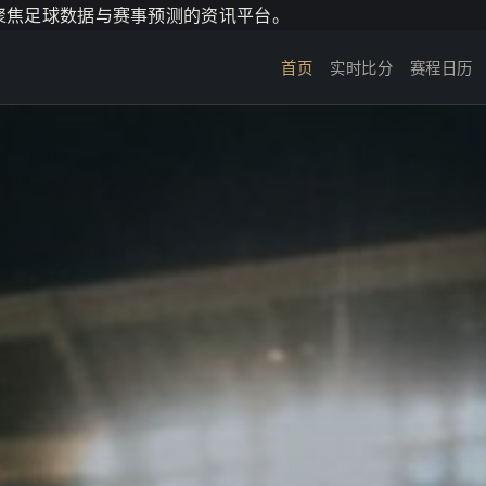
个聚焦足球数据与赛事预测的资讯平台。
首页
实时比分
赛程日历