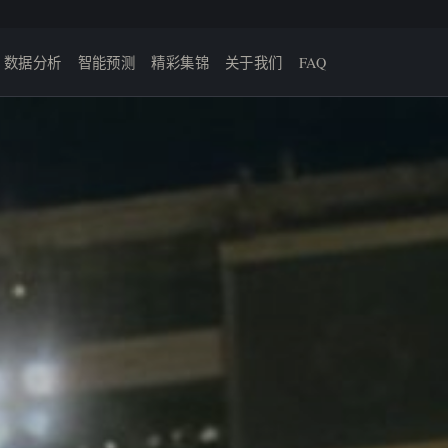
数据分析
智能预测
精彩集锦
关于我们
FAQ