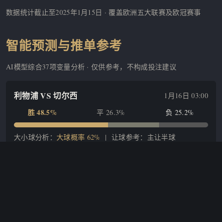
数据统计截止至2025年1月15日 · 覆盖欧洲五大联赛及欧冠赛事
智能预测与推单参考
AI模型综合37项变量分析 · 仅供参考，不构成投注建议
利物浦 VS 切尔西
1月16日 03:00
胜 48.5%
平 26.3%
负 25.2%
大小球分析：
大球概率 62%
| 让球参考：主让半球
马竞 VS 皇马
1月17日 04:00
负 37.7%
胜 31.8%
平 30.5%
大小球分析：
小球概率 55%
| 让球参考：平手盘