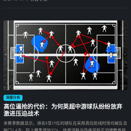
深度分析
战术板深度分析图表
高位逼抢的代价：为何英超中游球队纷纷放弃
激进压迫战术
本赛季数据显示，排名8至15位的球队在采用高位防线时场均被反击
破门1.4次，较上赛季增加37%。体能消耗与伤病风险正迫使教练组