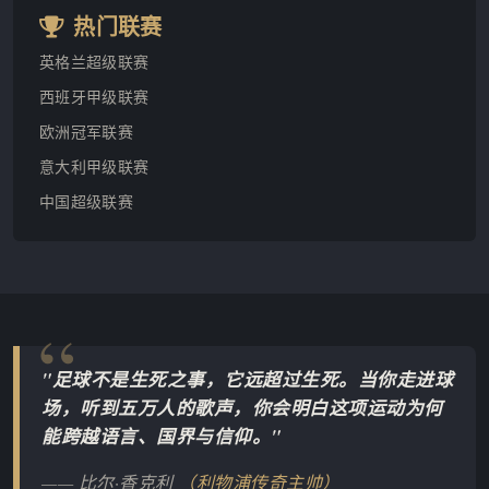
热门联赛
英格兰超级联赛
西班牙甲级联赛
欧洲冠军联赛
意大利甲级联赛
中国超级联赛
"足球不是生死之事，它远超过生死。当你走进球
场，听到五万人的歌声，你会明白这项运动为何
能跨越语言、国界与信仰。"
—— 比尔·香克利
（利物浦传奇主帅）