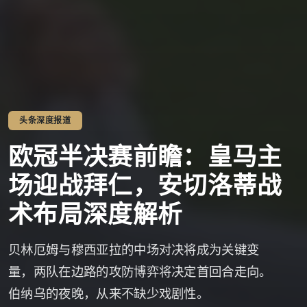
头条深度报道
欧冠半决赛前瞻：皇马主
场迎战拜仁，安切洛蒂战
术布局深度解析
贝林厄姆与穆西亚拉的中场对决将成为关键变
量，两队在边路的攻防博弈将决定首回合走向。
伯纳乌的夜晚，从来不缺少戏剧性。