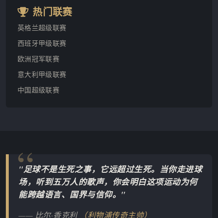
热门联赛
英格兰超级联赛
西班牙甲级联赛
欧洲冠军联赛
意大利甲级联赛
中国超级联赛
"足球不是生死之事，它远超过生死。当你走进球
场，听到五万人的歌声，你会明白这项运动为何
能跨越语言、国界与信仰。"
—— 比尔·香克利
（利物浦传奇主帅）