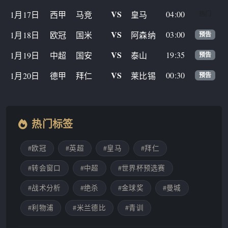
VS
04:00
1月17日
西甲
马竞
皇马
热门
VS
03:00
1月18日
欧冠
国米
阿森纳
预告
VS
19:35
1月19日
中超
国安
泰山
预告
VS
00:30
1月20日
德甲
拜仁
莱比锡
预告
热门标签
#欧冠
#英超
#皇马
#拜仁
#转会窗口
#中超
#世界杯预选赛
#战术分析
#绝杀
#金球奖
#曼城
#利物浦
#米兰德比
#青训