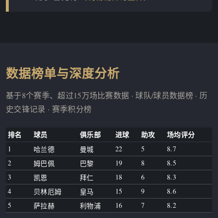
数据榜单与深度分析
基于8个赛季、超过15万场比赛数据 · 球队/球员数据榜 · 历
史交锋记录 · 赛季积分榜
排名
球员
俱乐部
进球
助攻
场均评分
1
22
5
8.7
哈兰德
曼城
2
19
8
8.5
姆巴佩
巴黎
3
18
6
8.3
凯恩
拜仁
4
15
9
8.6
贝林厄姆
皇马
5
16
7
8.2
萨拉赫
利物浦