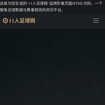
这是为您生成的“11人足球网”品牌形象页面HTML代码，一个
聚焦足球数据与赛事预测的资讯平台。
11人足球网