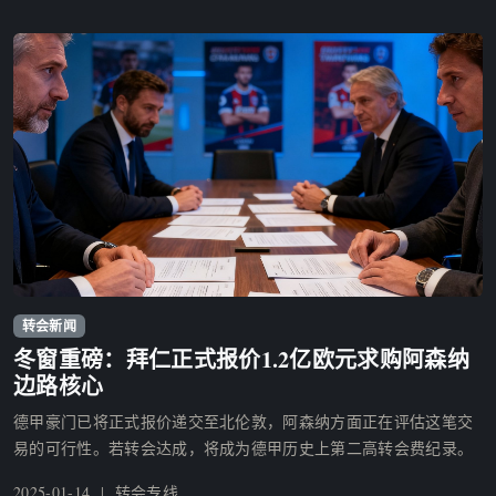
转会新闻
冬季转会窗口重磅交易谈判
冬窗重磅：拜仁正式报价1.2亿欧元求购阿森纳
边路核心
德甲豪门已将正式报价递交至北伦敦，阿森纳方面正在评估这笔交
易的可行性。若转会达成，将成为德甲历史上第二高转会费纪录。
2025-01-14 | 转会专线