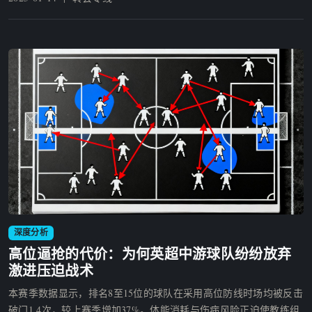
深度分析
战术板深度分析图表
高位逼抢的代价：为何英超中游球队纷纷放弃
激进压迫战术
本赛季数据显示，排名8至15位的球队在采用高位防线时场均被反击
破门1.4次，较上赛季增加37%。体能消耗与伤病风险正迫使教练组