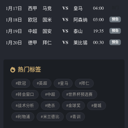
VS
04:00
1月17日
西甲
马竞
皇马
热门
VS
03:00
1月18日
欧冠
国米
阿森纳
预告
VS
19:35
1月19日
中超
国安
泰山
预告
VS
00:30
1月20日
德甲
拜仁
莱比锡
预告
热门标签
#欧冠
#英超
#皇马
#拜仁
#转会窗口
#中超
#世界杯预选赛
#战术分析
#绝杀
#金球奖
#曼城
#利物浦
#米兰德比
#青训