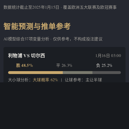
数据统计截止至2025年1月15日 · 覆盖欧洲五大联赛及欧冠赛事
智能预测与推单参考
AI模型综合37项变量分析 · 仅供参考，不构成投注建议
利物浦 VS 切尔西
1月16日 03:00
胜 48.5%
平 26.3%
负 25.2%
大小球分析：
大球概率 62%
| 让球参考：主让半球
马竞 VS 皇马
1月17日 04:00
负 37.7%
胜 31.8%
平 30.5%
大小球分析：
小球概率 55%
| 让球参考：平手盘