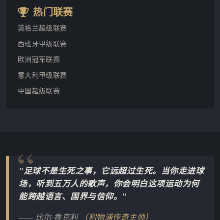
热门联赛
英格兰超级联赛
西班牙甲级联赛
欧洲冠军联赛
意大利甲级联赛
中国超级联赛
"足球不是生死之事，它远超过生死。当你走进球
场，听到五万人的歌声，你会明白这项运动为何
能跨越语言、国界与信仰。"
—— 比尔·香克利
（利物浦传奇主帅）