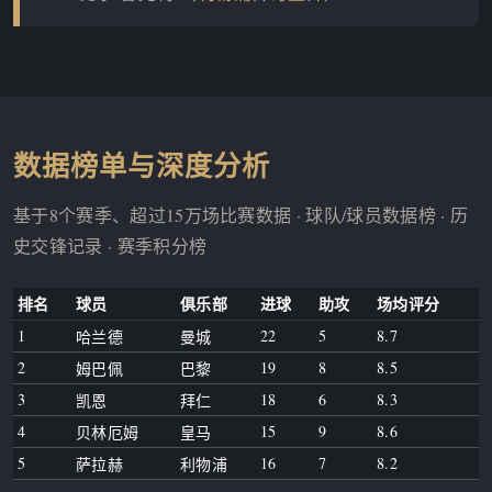
数据榜单与深度分析
基于8个赛季、超过15万场比赛数据 · 球队/球员数据榜 · 历
史交锋记录 · 赛季积分榜
排名
球员
俱乐部
进球
助攻
场均评分
1
22
5
8.7
哈兰德
曼城
2
19
8
8.5
姆巴佩
巴黎
3
18
6
8.3
凯恩
拜仁
4
15
9
8.6
贝林厄姆
皇马
5
16
7
8.2
萨拉赫
利物浦