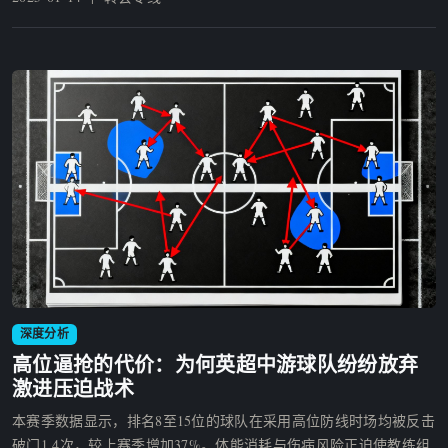
深度分析
战术板深度分析图表
高位逼抢的代价：为何英超中游球队纷纷放弃
激进压迫战术
本赛季数据显示，排名8至15位的球队在采用高位防线时场均被反击
破门1.4次，较上赛季增加37%。体能消耗与伤病风险正迫使教练组