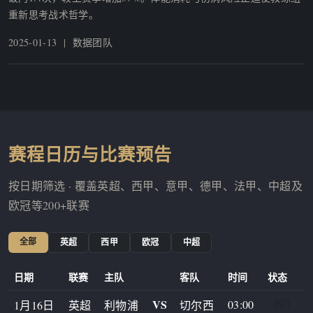
重新思考战术哲学。
2025-01-13 | 数据团队
赛程日历与比赛预告
按日期筛选 · 覆盖英超、西甲、意甲、德甲、法甲、中超及
欧冠等200+联赛
全部
英超
西甲
欧冠
中超
日期
联赛
主队
客队
时间
状态
VS
03:00
1月16日
英超
利物浦
切尔西
热门