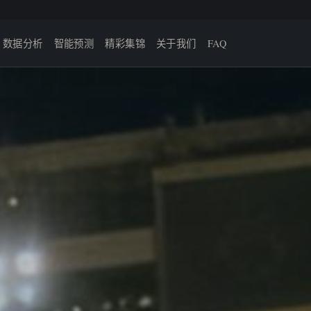
数据分析
智能预测
精彩集锦
关于我们
FAQ