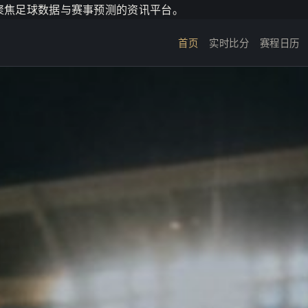
个聚焦足球数据与赛事预测的资讯平台。
首页
实时比分
赛程日历