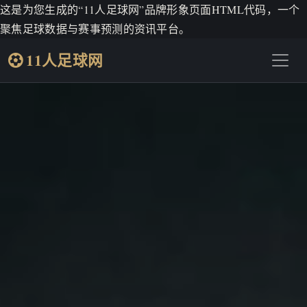
这是为您生成的“11人足球网”品牌形象页面HTML代码，一个
聚焦足球数据与赛事预测的资讯平台。
11人足球网