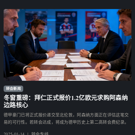
转会新闻
冬季转会窗口重磅交易谈判
冬窗重磅：拜仁正式报价1.2亿欧元求购阿森纳
边路核心
德甲豪门已将正式报价递交至北伦敦，阿森纳方面正在评估这笔交
易的可行性。若转会达成，将成为德甲历史上第二高转会费纪录。
2025-01-14 | 转会专线