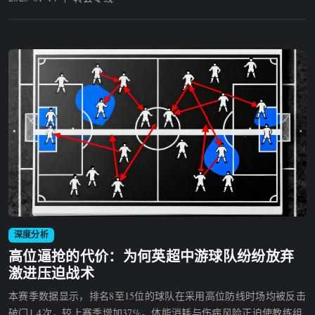
深度分析
战术板深度分析图表
高位逼抢的代价：为何英超中游球队纷纷放弃
激进压迫战术
本赛季数据显示，排名8至15位的球队在采用高位防线时场均被反击
破门1.4次，较上赛季增加37%。体能消耗与伤病风险正迫使教练组