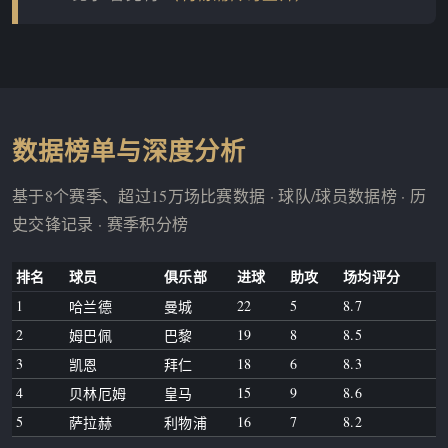
数据榜单与深度分析
基于8个赛季、超过15万场比赛数据 · 球队/球员数据榜 · 历
史交锋记录 · 赛季积分榜
排名
球员
俱乐部
进球
助攻
场均评分
1
22
5
8.7
哈兰德
曼城
2
19
8
8.5
姆巴佩
巴黎
3
18
6
8.3
凯恩
拜仁
4
15
9
8.6
贝林厄姆
皇马
5
16
7
8.2
萨拉赫
利物浦