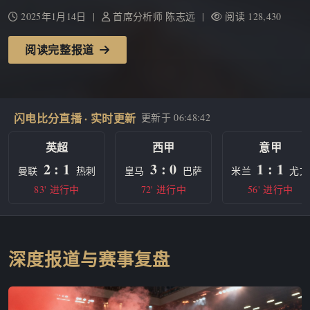
2025年1月14日 |
首席分析师 陈志远 |
阅读 128,430
阅读完整报道
闪电比分直播 · 实时更新
更新于
06:48:42
英超
西甲
意甲
2 : 1
3 : 0
1 : 1
曼联
热刺
皇马
巴萨
米兰
尤文
83' 进行中
72' 进行中
56' 进行中
深度报道与赛事复盘