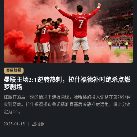
赛后战报
曼联逆转热刺赛后庆祝场景
曼联主场2:1逆转热刺，拉什福德补时绝杀点燃
梦剧场
红魔在落后一球的情况下连扳两球，滕哈格的换人调整在第78分钟
收到奇效。拉什福德接布鲁诺精准直塞后冷静推射远角，将比分锁
定为2:1。
2025-01-15 | 战报组