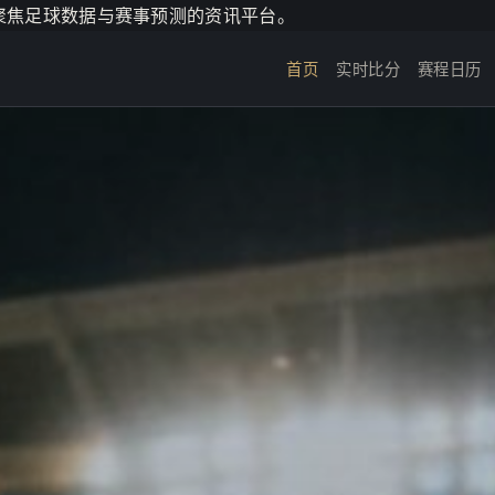
个聚焦足球数据与赛事预测的资讯平台。
首页
实时比分
赛程日历