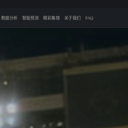
数据分析
智能预测
精彩集锦
关于我们
FAQ