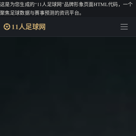
这是为您生成的“11人足球网”品牌形象页面HTML代码，一个
聚焦足球数据与赛事预测的资讯平台。
11人足球网