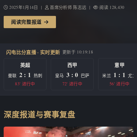
2025年1月14日 |
首席分析师 陈志远 |
阅读 128,430
阅读完整报道
闪电比分直播 · 实时更新
更新于
10:19:18
英超
西甲
意甲
2 : 1
3 : 0
1 : 1
曼联
热刺
皇马
巴萨
米兰
尤文
83' 进行中
72' 进行中
56' 进行中
深度报道与赛事复盘