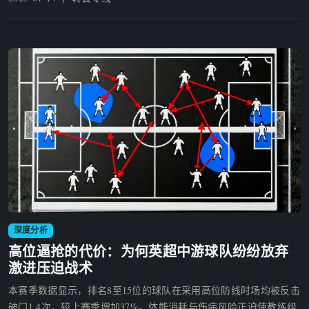
深度分析
战术板深度分析图表
高位逼抢的代价：为何英超中游球队纷纷放弃
激进压迫战术
本赛季数据显示，排名8至15位的球队在采用高位防线时场均被反击
破门1.4次，较上赛季增加37%。体能消耗与伤病风险正迫使教练组