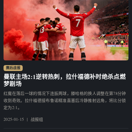
赛后战报
曼联逆转热刺赛后庆祝场景
曼联主场2:1逆转热刺，拉什福德补时绝杀点燃
梦剧场
红魔在落后一球的情况下连扳两球，滕哈格的换人调整在第78分钟
收到奇效。拉什福德接布鲁诺精准直塞后冷静推射远角，将比分锁
定为2:1。
2025-01-15 | 战报组