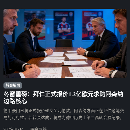
转会新闻
冬季转会窗口重磅交易谈判
冬窗重磅：拜仁正式报价1.2亿欧元求购阿森纳
边路核心
德甲豪门已将正式报价递交至北伦敦，阿森纳方面正在评估这笔交
易的可行性。若转会达成，将成为德甲历史上第二高转会费纪录。
2025-01-14 | 转会专线