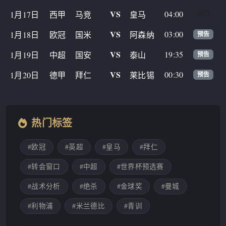
VS
04:00
1月17日
西甲
马竞
皇马
热门
VS
03:00
1月18日
欧冠
国米
阿森纳
预告
VS
19:35
1月19日
中超
国安
泰山
预告
VS
00:30
1月20日
德甲
拜仁
莱比锡
预告
热门标签
#欧冠
#英超
#皇马
#拜仁
#转会窗口
#中超
#世界杯预选赛
#战术分析
#绝杀
#金球奖
#曼城
#利物浦
#米兰德比
#青训