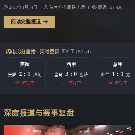
2025年1月14日 |
首席分析师 陈志远 |
阅读 128,430
阅读完整报道
闪电比分直播 · 实时更新
更新于
19:41:48
英超
西甲
意甲
2 : 1
3 : 0
1 : 1
曼联
热刺
皇马
巴萨
米兰
尤文
83' 进行中
72' 进行中
56' 进行中
深度报道与赛事复盘