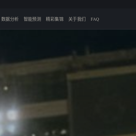
数据分析
智能预测
精彩集锦
关于我们
FAQ