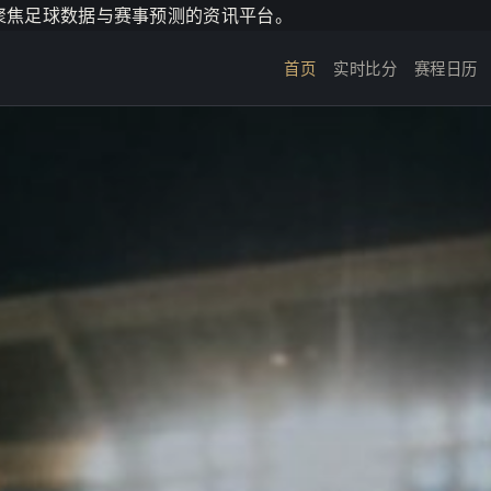
个聚焦足球数据与赛事预测的资讯平台。
首页
实时比分
赛程日历