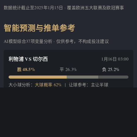
数据统计截止至2025年1月15日 · 覆盖欧洲五大联赛及欧冠赛事
智能预测与推单参考
AI模型综合37项变量分析 · 仅供参考，不构成投注建议
利物浦 VS 切尔西
1月16日 03:00
胜 48.5%
平 26.3%
负 25.2%
大小球分析：
大球概率 62%
| 让球参考：主让半球
马竞 VS 皇马
1月17日 04:00
负 37.7%
胜 31.8%
平 30.5%
大小球分析：
小球概率 55%
| 让球参考：平手盘