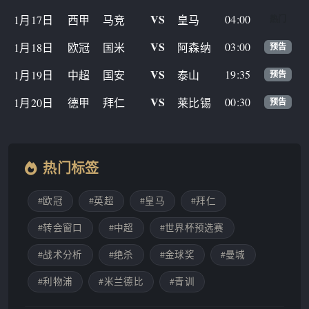
VS
04:00
1月17日
西甲
马竞
皇马
热门
VS
03:00
1月18日
欧冠
国米
阿森纳
预告
VS
19:35
1月19日
中超
国安
泰山
预告
VS
00:30
1月20日
德甲
拜仁
莱比锡
预告
热门标签
#欧冠
#英超
#皇马
#拜仁
#转会窗口
#中超
#世界杯预选赛
#战术分析
#绝杀
#金球奖
#曼城
#利物浦
#米兰德比
#青训