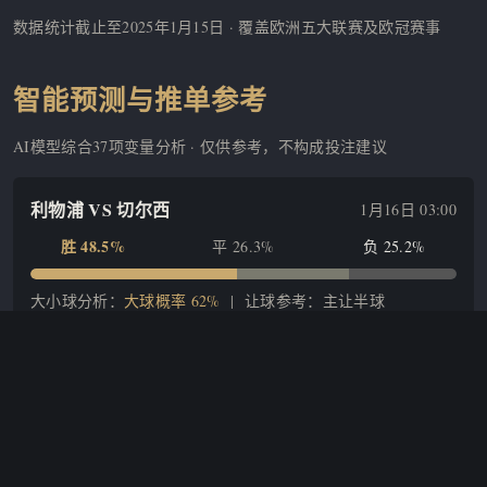
数据统计截止至2025年1月15日 · 覆盖欧洲五大联赛及欧冠赛事
智能预测与推单参考
AI模型综合37项变量分析 · 仅供参考，不构成投注建议
利物浦 VS 切尔西
1月16日 03:00
胜 48.5%
平 26.3%
负 25.2%
大小球分析：
大球概率 62%
| 让球参考：主让半球
马竞 VS 皇马
1月17日 04:00
负 37.7%
胜 31.8%
平 30.5%
大小球分析：
小球概率 55%
| 让球参考：平手盘