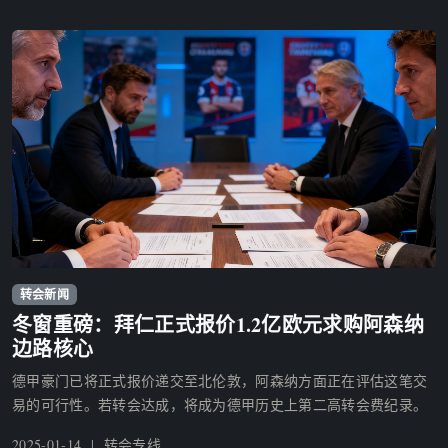
转会新闻
冬季转会窗口重磅交易谈判
冬窗重磅：拜仁正式报价1.2亿欧元求购阿森纳
边路核心
德甲豪门已将正式报价递交至北伦敦，阿森纳方面正在评估这笔交
易的可行性。若转会达成，将成为德甲历史上第二高转会费纪录。
2025-01-14 | 转会专线