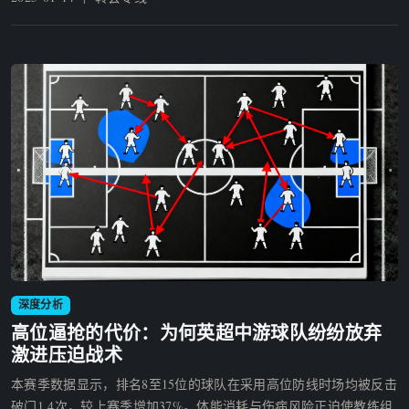
深度分析
战术板深度分析图表
高位逼抢的代价：为何英超中游球队纷纷放弃
激进压迫战术
本赛季数据显示，排名8至15位的球队在采用高位防线时场均被反击
破门1.4次，较上赛季增加37%。体能消耗与伤病风险正迫使教练组