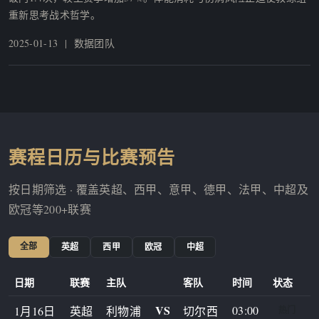
重新思考战术哲学。
2025-01-13 | 数据团队
赛程日历与比赛预告
按日期筛选 · 覆盖英超、西甲、意甲、德甲、法甲、中超及
欧冠等200+联赛
全部
英超
西甲
欧冠
中超
日期
联赛
主队
客队
时间
状态
VS
03:00
1月16日
英超
利物浦
切尔西
热门