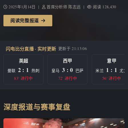
2025年1月14日 |
首席分析师 陈志远 |
阅读 128,430
阅读完整报道
闪电比分直播 · 实时更新
更新于
21:13:06
英超
西甲
意甲
2 : 1
3 : 0
1 : 1
曼联
热刺
皇马
巴萨
米兰
尤文
83' 进行中
72' 进行中
56' 进行中
深度报道与赛事复盘