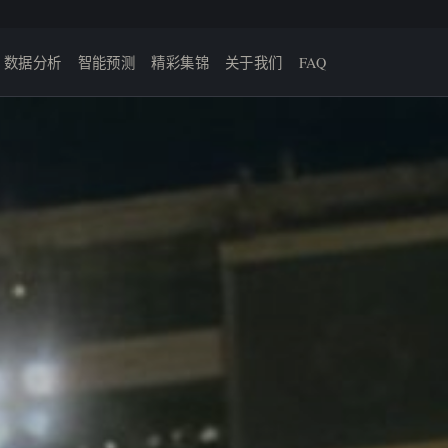
数据分析
智能预测
精彩集锦
关于我们
FAQ