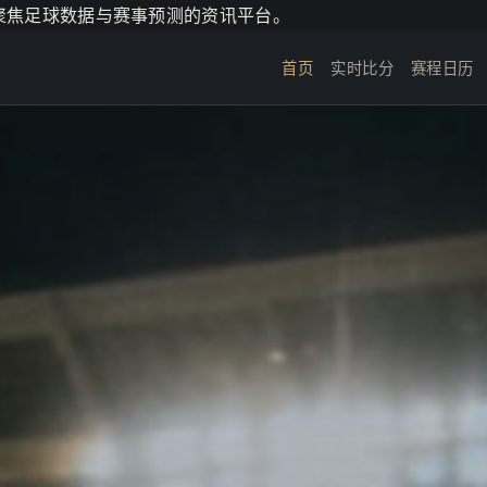
个聚焦足球数据与赛事预测的资讯平台。
首页
实时比分
赛程日历