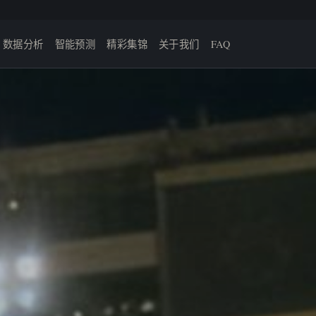
数据分析
智能预测
精彩集锦
关于我们
FAQ