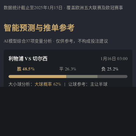
数据统计截止至2025年1月15日 · 覆盖欧洲五大联赛及欧冠赛事
智能预测与推单参考
AI模型综合37项变量分析 · 仅供参考，不构成投注建议
利物浦 VS 切尔西
1月16日 03:00
胜 48.5%
平 26.3%
负 25.2%
大小球分析：
大球概率 62%
| 让球参考：主让半球
马竞 VS 皇马
1月17日 04:00
负 37.7%
胜 31.8%
平 30.5%
大小球分析：
小球概率 55%
| 让球参考：平手盘