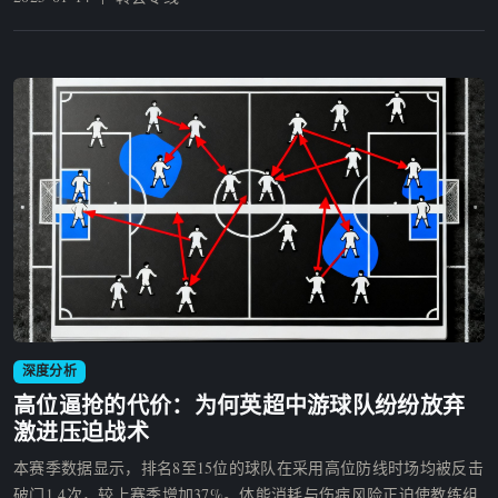
深度分析
战术板深度分析图表
高位逼抢的代价：为何英超中游球队纷纷放弃
激进压迫战术
本赛季数据显示，排名8至15位的球队在采用高位防线时场均被反击
破门1.4次，较上赛季增加37%。体能消耗与伤病风险正迫使教练组