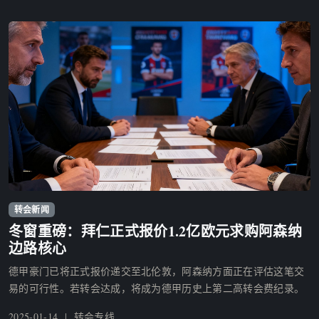
转会新闻
冬季转会窗口重磅交易谈判
冬窗重磅：拜仁正式报价1.2亿欧元求购阿森纳
边路核心
德甲豪门已将正式报价递交至北伦敦，阿森纳方面正在评估这笔交
易的可行性。若转会达成，将成为德甲历史上第二高转会费纪录。
2025-01-14 | 转会专线