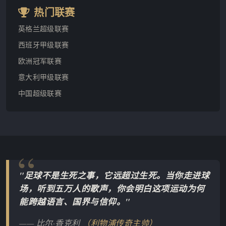
热门联赛
英格兰超级联赛
西班牙甲级联赛
欧洲冠军联赛
意大利甲级联赛
中国超级联赛
"足球不是生死之事，它远超过生死。当你走进球
场，听到五万人的歌声，你会明白这项运动为何
能跨越语言、国界与信仰。"
—— 比尔·香克利
（利物浦传奇主帅）