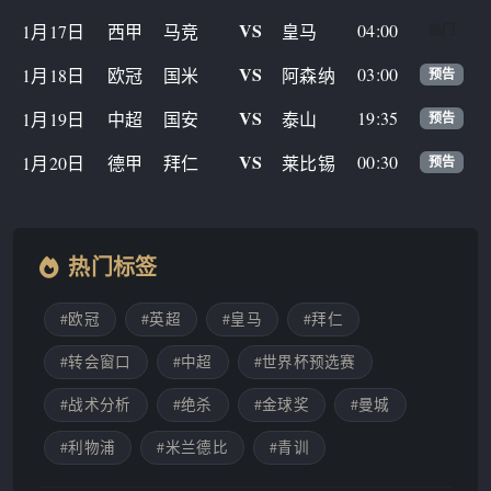
VS
04:00
1月17日
西甲
马竞
皇马
热门
VS
03:00
1月18日
欧冠
国米
阿森纳
预告
VS
19:35
1月19日
中超
国安
泰山
预告
VS
00:30
1月20日
德甲
拜仁
莱比锡
预告
热门标签
#欧冠
#英超
#皇马
#拜仁
#转会窗口
#中超
#世界杯预选赛
#战术分析
#绝杀
#金球奖
#曼城
#利物浦
#米兰德比
#青训