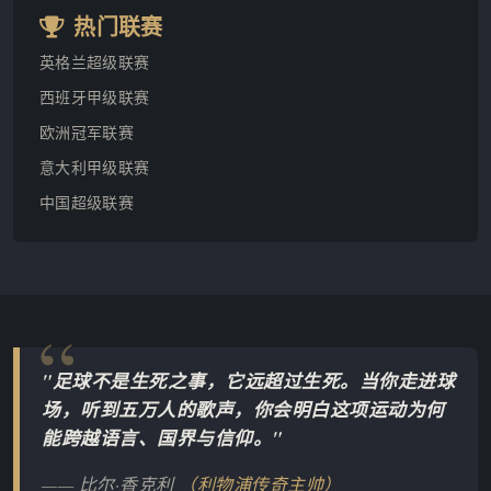
热门联赛
英格兰超级联赛
西班牙甲级联赛
欧洲冠军联赛
意大利甲级联赛
中国超级联赛
"足球不是生死之事，它远超过生死。当你走进球
场，听到五万人的歌声，你会明白这项运动为何
能跨越语言、国界与信仰。"
—— 比尔·香克利
（利物浦传奇主帅）