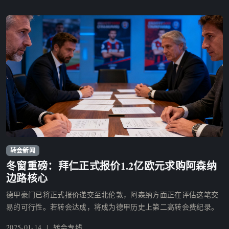
转会新闻
冬季转会窗口重磅交易谈判
冬窗重磅：拜仁正式报价1.2亿欧元求购阿森纳
边路核心
德甲豪门已将正式报价递交至北伦敦，阿森纳方面正在评估这笔交
易的可行性。若转会达成，将成为德甲历史上第二高转会费纪录。
2025-01-14 | 转会专线