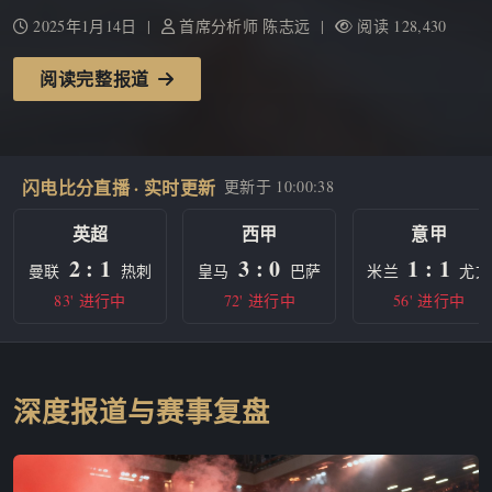
2025年1月14日 |
首席分析师 陈志远 |
阅读 128,430
阅读完整报道
闪电比分直播 · 实时更新
更新于
10:00:38
英超
西甲
意甲
2 : 1
3 : 0
1 : 1
曼联
热刺
皇马
巴萨
米兰
尤文
83' 进行中
72' 进行中
56' 进行中
深度报道与赛事复盘