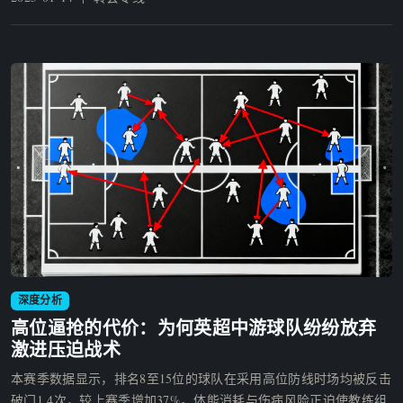
深度分析
战术板深度分析图表
高位逼抢的代价：为何英超中游球队纷纷放弃
激进压迫战术
本赛季数据显示，排名8至15位的球队在采用高位防线时场均被反击
破门1.4次，较上赛季增加37%。体能消耗与伤病风险正迫使教练组