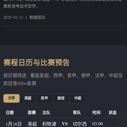
重新思考战术哲学。
2025-01-13 | 数据团队
赛程日历与比赛预告
按日期筛选 · 覆盖英超、西甲、意甲、德甲、法甲、中超及
欧冠等200+联赛
全部
英超
西甲
欧冠
中超
日期
联赛
主队
客队
时间
状态
VS
03:00
1月16日
英超
利物浦
切尔西
热门