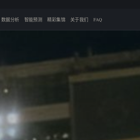
数据分析
智能预测
精彩集锦
关于我们
FAQ