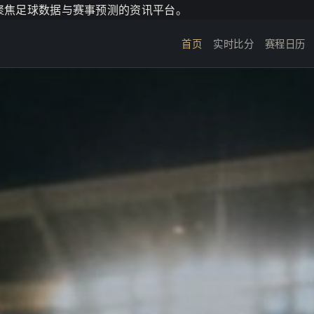
个聚焦足球数据与赛事预测的资讯平台。
首页
实时比分
赛程日历