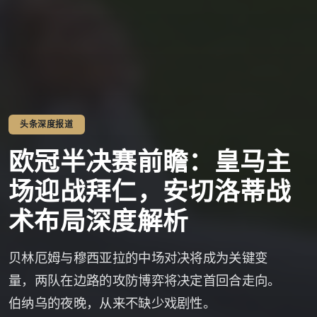
头条深度报道
欧冠半决赛前瞻：皇马主
场迎战拜仁，安切洛蒂战
术布局深度解析
贝林厄姆与穆西亚拉的中场对决将成为关键变
量，两队在边路的攻防博弈将决定首回合走向。
伯纳乌的夜晚，从来不缺少戏剧性。