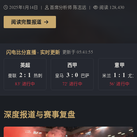
2025年1月14日 |
首席分析师 陈志远 |
阅读 128,430
阅读完整报道
闪电比分直播 · 实时更新
更新于
05:41:55
英超
西甲
意甲
2 : 1
3 : 0
1 : 1
曼联
热刺
皇马
巴萨
米兰
尤文
83' 进行中
72' 进行中
56' 进行中
深度报道与赛事复盘