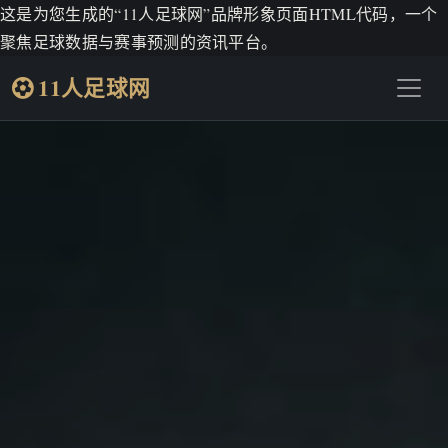
这是为您生成的“11人足球网”品牌形象页面HTML代码，一个
聚焦足球数据与赛事预测的资讯平台。
11人足球网