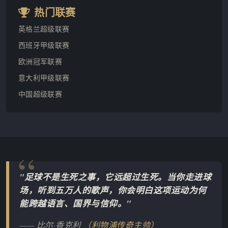
热门联赛
英格兰超级联赛
西班牙甲级联赛
欧洲冠军联赛
意大利甲级联赛
中国超级联赛
"足球不是生死之事，它远超过生死。当你走进球
场，听到五万人的歌声，你会明白这项运动为何
能跨越语言、国界与信仰。"
—— 比尔·香克利
（利物浦传奇主帅）