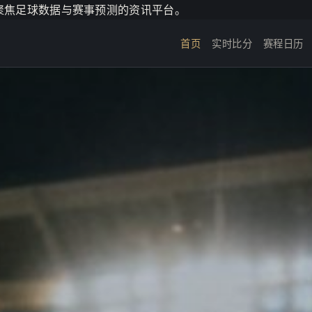
个聚焦足球数据与赛事预测的资讯平台。
首页
实时比分
赛程日历