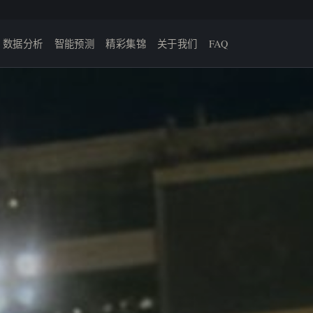
数据分析
智能预测
精彩集锦
关于我们
FAQ