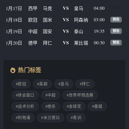
VS
04:00
1月17日
西甲
马竞
皇马
热门
VS
03:00
1月18日
欧冠
国米
阿森纳
预告
VS
19:35
1月19日
中超
国安
泰山
预告
VS
00:30
1月20日
德甲
拜仁
莱比锡
预告
热门标签
#欧冠
#英超
#皇马
#拜仁
#转会窗口
#中超
#世界杯预选赛
#战术分析
#绝杀
#金球奖
#曼城
#利物浦
#米兰德比
#青训