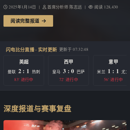
2025年1月14日 |
首席分析师 陈志远 |
阅读 128,430
阅读完整报道
闪电比分直播 · 实时更新
更新于
07:32:48
英超
西甲
意甲
2 : 1
3 : 0
1 : 1
曼联
热刺
皇马
巴萨
米兰
尤文
83' 进行中
72' 进行中
56' 进行中
深度报道与赛事复盘