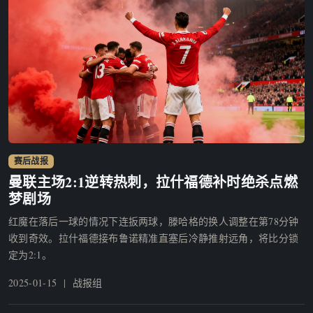
赛后战报
曼联逆转热刺赛后庆祝场景
曼联主场2:1逆转热刺，拉什福德补时绝杀点燃
梦剧场
红魔在落后一球的情况下连扳两球，滕哈格的换人调整在第78分钟
收到奇效。拉什福德接布鲁诺精准直塞后冷静推射远角，将比分锁
定为2:1。
2025-01-15 | 战报组