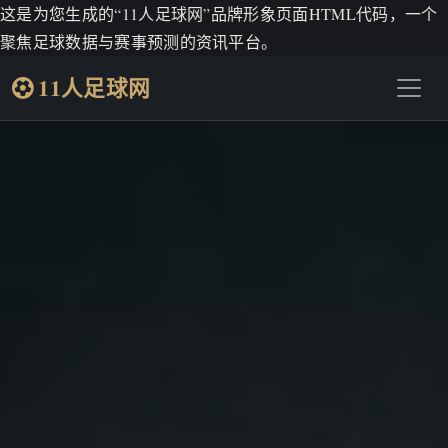
这是为您生成的“11人足球网”品牌形象页面HTML代码，一个
聚焦足球数据与赛事预测的资讯平台。
11人足球网