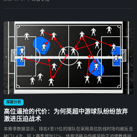
深度分析
战术板深度分析图表
高位逼抢的代价：为何英超中游球队纷纷放弃
激进压迫战术
本赛季数据显示，排名8至15位的球队在采用高位防线时场均被反击
破门1.4次，较上赛季增加37%。体能消耗与伤病风险正迫使教练组