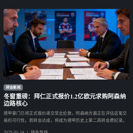
转会新闻
冬季转会窗口重磅交易谈判
冬窗重磅：拜仁正式报价1.2亿欧元求购阿森纳
边路核心
德甲豪门已将正式报价递交至北伦敦，阿森纳方面正在评估这笔交
易的可行性。若转会达成，将成为德甲历史上第二高转会费纪录。
2025-01-14 | 转会专线