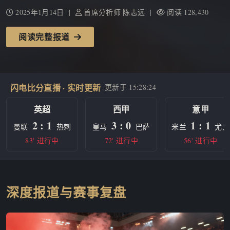
2025年1月14日 |
首席分析师 陈志远 |
阅读 128,430
阅读完整报道
闪电比分直播 · 实时更新
更新于
15:28:24
英超
西甲
意甲
2 : 1
3 : 0
1 : 1
曼联
热刺
皇马
巴萨
米兰
尤文
83' 进行中
72' 进行中
56' 进行中
深度报道与赛事复盘