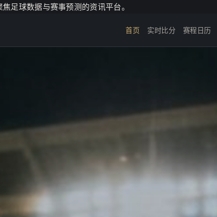
个聚焦足球数据与赛事预测的资讯平台。
首页
实时比分
赛程日历