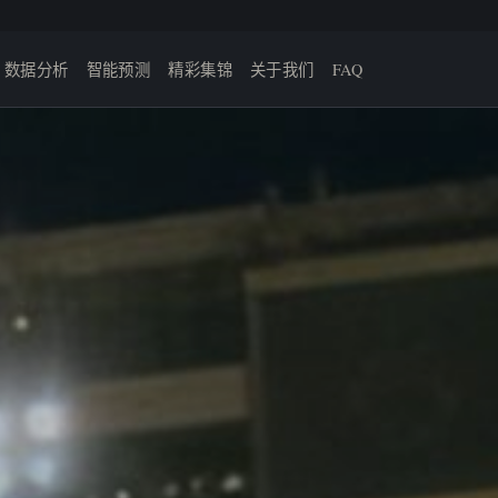
数据分析
智能预测
精彩集锦
关于我们
FAQ