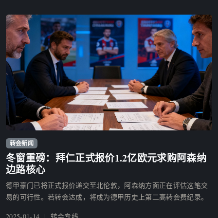
转会新闻
冬季转会窗口重磅交易谈判
冬窗重磅：拜仁正式报价1.2亿欧元求购阿森纳
边路核心
德甲豪门已将正式报价递交至北伦敦，阿森纳方面正在评估这笔交
易的可行性。若转会达成，将成为德甲历史上第二高转会费纪录。
2025-01-14 | 转会专线