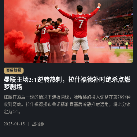
赛后战报
曼联逆转热刺赛后庆祝场景
曼联主场2:1逆转热刺，拉什福德补时绝杀点燃
梦剧场
红魔在落后一球的情况下连扳两球，滕哈格的换人调整在第78分钟
收到奇效。拉什福德接布鲁诺精准直塞后冷静推射远角，将比分锁
定为2:1。
2025-01-15 | 战报组