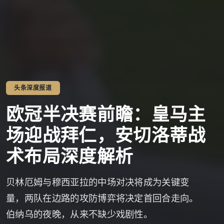
头条深度报道
欧冠半决赛前瞻：皇马主
场迎战拜仁，安切洛蒂战
术布局深度解析
贝林厄姆与穆西亚拉的中场对决将成为关键变
量，两队在边路的攻防博弈将决定首回合走向。
伯纳乌的夜晚，从来不缺少戏剧性。