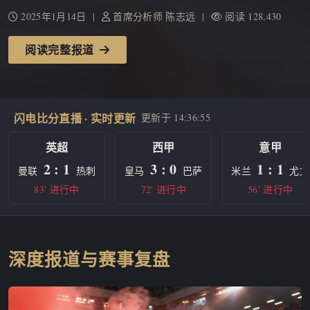
2025年1月14日 |
首席分析师 陈志远 |
阅读 128,430
阅读完整报道
闪电比分直播 · 实时更新
更新于
14:36:55
英超
西甲
意甲
2 : 1
3 : 0
1 : 1
曼联
热刺
皇马
巴萨
米兰
尤文
83' 进行中
72' 进行中
56' 进行中
深度报道与赛事复盘