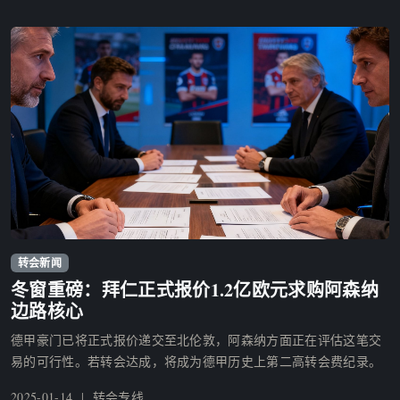
转会新闻
冬季转会窗口重磅交易谈判
冬窗重磅：拜仁正式报价1.2亿欧元求购阿森纳
边路核心
德甲豪门已将正式报价递交至北伦敦，阿森纳方面正在评估这笔交
易的可行性。若转会达成，将成为德甲历史上第二高转会费纪录。
2025-01-14 | 转会专线