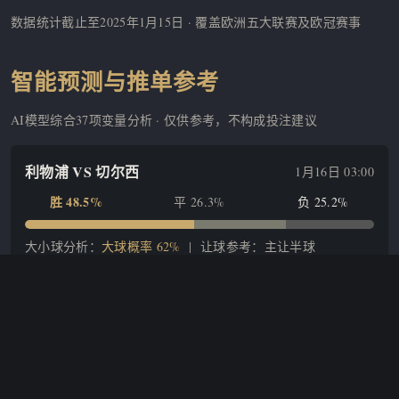
数据统计截止至2025年1月15日 · 覆盖欧洲五大联赛及欧冠赛事
智能预测与推单参考
AI模型综合37项变量分析 · 仅供参考，不构成投注建议
利物浦 VS 切尔西
1月16日 03:00
胜 48.5%
平 26.3%
负 25.2%
大小球分析：
大球概率 62%
| 让球参考：主让半球
马竞 VS 皇马
1月17日 04:00
负 37.7%
胜 31.8%
平 30.5%
大小球分析：
小球概率 55%
| 让球参考：平手盘