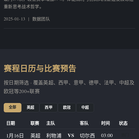
重新思考战术哲学。
2025-01-13 | 数据团队
赛程日历与比赛预告
按日期筛选 · 覆盖英超、西甲、意甲、德甲、法甲、中超及
欧冠等200+联赛
全部
英超
西甲
欧冠
中超
日期
联赛
主队
客队
时间
状态
VS
03:00
1月16日
英超
利物浦
切尔西
热门