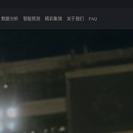
数据分析
智能预测
精彩集锦
关于我们
FAQ