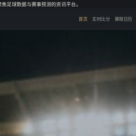
个聚焦足球数据与赛事预测的资讯平台。
首页
实时比分
赛程日历