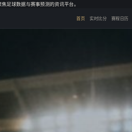
个聚焦足球数据与赛事预测的资讯平台。
首页
实时比分
赛程日历