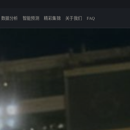
数据分析
智能预测
精彩集锦
关于我们
FAQ