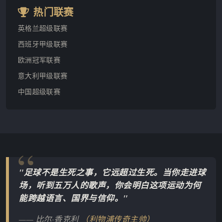
热门联赛
英格兰超级联赛
西班牙甲级联赛
欧洲冠军联赛
意大利甲级联赛
中国超级联赛
"足球不是生死之事，它远超过生死。当你走进球
场，听到五万人的歌声，你会明白这项运动为何
能跨越语言、国界与信仰。"
—— 比尔·香克利
（利物浦传奇主帅）