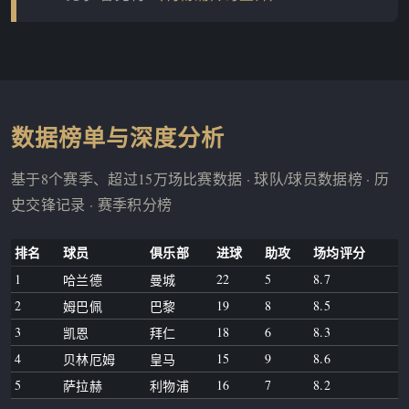
数据榜单与深度分析
基于8个赛季、超过15万场比赛数据 · 球队/球员数据榜 · 历
史交锋记录 · 赛季积分榜
排名
球员
俱乐部
进球
助攻
场均评分
1
22
5
8.7
哈兰德
曼城
2
19
8
8.5
姆巴佩
巴黎
3
18
6
8.3
凯恩
拜仁
4
15
9
8.6
贝林厄姆
皇马
5
16
7
8.2
萨拉赫
利物浦