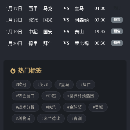
VS
04:00
1月17日
西甲
马竞
皇马
热门
VS
03:00
1月18日
欧冠
国米
阿森纳
预告
VS
19:35
1月19日
中超
国安
泰山
预告
VS
00:30
1月20日
德甲
拜仁
莱比锡
预告
热门标签
#欧冠
#英超
#皇马
#拜仁
#转会窗口
#中超
#世界杯预选赛
#战术分析
#绝杀
#金球奖
#曼城
#利物浦
#米兰德比
#青训