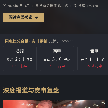
2025年1月14日 |
首席分析师 陈志远 |
阅读 128,430
阅读完整报道
闪电比分直播 · 实时更新
更新于
09:56:38
英超
西甲
意甲
2 : 1
3 : 0
1 : 1
曼联
热刺
皇马
巴萨
米兰
尤文
83' 进行中
72' 进行中
56' 进行中
深度报道与赛事复盘