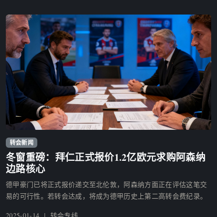
转会新闻
冬季转会窗口重磅交易谈判
冬窗重磅：拜仁正式报价1.2亿欧元求购阿森纳
边路核心
德甲豪门已将正式报价递交至北伦敦，阿森纳方面正在评估这笔交
易的可行性。若转会达成，将成为德甲历史上第二高转会费纪录。
2025-01-14 | 转会专线