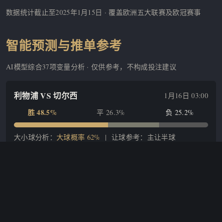
数据统计截止至2025年1月15日 · 覆盖欧洲五大联赛及欧冠赛事
智能预测与推单参考
AI模型综合37项变量分析 · 仅供参考，不构成投注建议
利物浦 VS 切尔西
1月16日 03:00
胜 48.5%
平 26.3%
负 25.2%
大小球分析：
大球概率 62%
| 让球参考：主让半球
马竞 VS 皇马
1月17日 04:00
负 37.7%
胜 31.8%
平 30.5%
大小球分析：
小球概率 55%
| 让球参考：平手盘