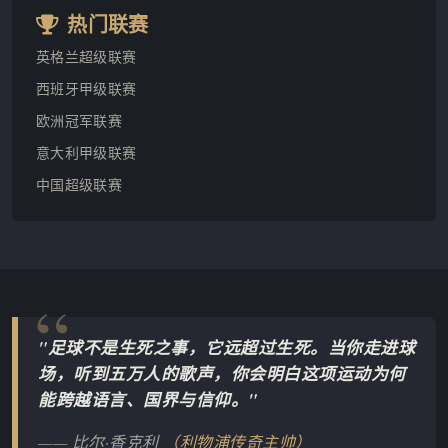
热门联赛
英格兰超级联赛
西班牙甲级联赛
欧洲冠军联赛
意大利甲级联赛
中国超级联赛
"足球不是生死之事，它远超过生死。当你走进球
场，听到五万人的歌声，你会明白这项运动为何
能跨越语言、国界与信仰。"
—— 比尔·香克利
（利物浦传奇主帅）