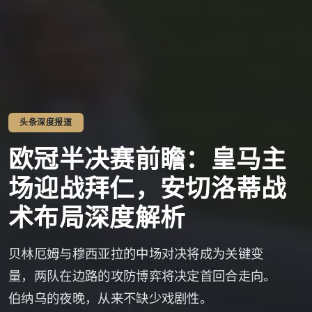
头条深度报道
欧冠半决赛前瞻：皇马主
场迎战拜仁，安切洛蒂战
术布局深度解析
贝林厄姆与穆西亚拉的中场对决将成为关键变
量，两队在边路的攻防博弈将决定首回合走向。
伯纳乌的夜晚，从来不缺少戏剧性。