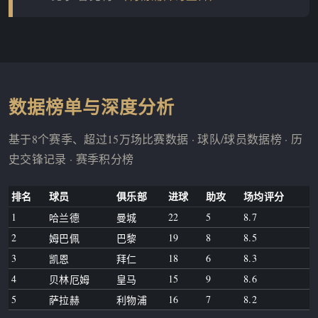
数据榜单与深度分析
基于8个赛季、超过15万场比赛数据 · 球队/球员数据榜 · 历
史交锋记录 · 赛季积分榜
排名
球员
俱乐部
进球
助攻
场均评分
1
22
5
8.7
哈兰德
曼城
2
19
8
8.5
姆巴佩
巴黎
3
18
6
8.3
凯恩
拜仁
4
15
9
8.6
贝林厄姆
皇马
5
16
7
8.2
萨拉赫
利物浦