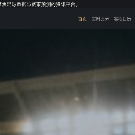
个聚焦足球数据与赛事预测的资讯平台。
首页
实时比分
赛程日历