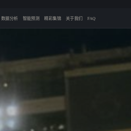
数据分析
智能预测
精彩集锦
关于我们
FAQ