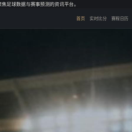
个聚焦足球数据与赛事预测的资讯平台。
首页
实时比分
赛程日历