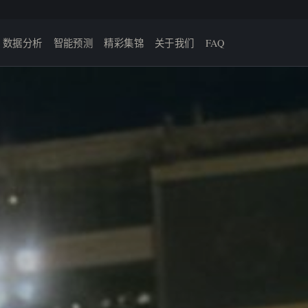
数据分析
智能预测
精彩集锦
关于我们
FAQ