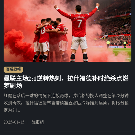
赛后战报
曼联逆转热刺赛后庆祝场景
曼联主场2:1逆转热刺，拉什福德补时绝杀点燃
梦剧场
红魔在落后一球的情况下连扳两球，滕哈格的换人调整在第78分钟
收到奇效。拉什福德接布鲁诺精准直塞后冷静推射远角，将比分锁
定为2:1。
2025-01-15 | 战报组