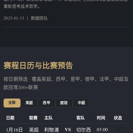
重新思考战术哲学。
2025-01-13 | 数据团队
赛程日历与比赛预告
按日期筛选 · 覆盖英超、西甲、意甲、德甲、法甲、中超及
欧冠等200+联赛
全部
英超
西甲
欧冠
中超
日期
联赛
主队
客队
时间
状态
VS
03:00
1月16日
英超
利物浦
切尔西
热门