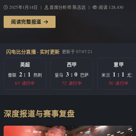
2025年1月14日 |
首席分析师 陈志远 |
阅读 128,430
阅读完整报道
闪电比分直播 · 实时更新
更新于
07:07:21
英超
西甲
意甲
2 : 1
3 : 0
1 : 1
曼联
热刺
皇马
巴萨
米兰
尤文
83' 进行中
72' 进行中
56' 进行中
深度报道与赛事复盘