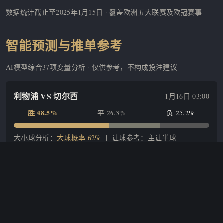
数据统计截止至2025年1月15日 · 覆盖欧洲五大联赛及欧冠赛事
智能预测与推单参考
AI模型综合37项变量分析 · 仅供参考，不构成投注建议
利物浦 VS 切尔西
1月16日 03:00
胜 48.5%
平 26.3%
负 25.2%
大小球分析：
大球概率 62%
| 让球参考：主让半球
马竞 VS 皇马
1月17日 04:00
负 37.7%
胜 31.8%
平 30.5%
大小球分析：
小球概率 55%
| 让球参考：平手盘