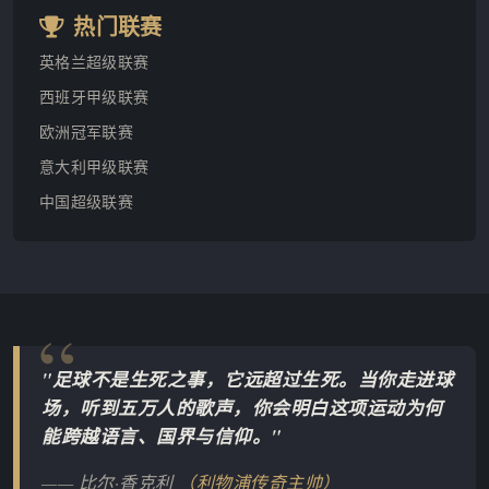
热门联赛
英格兰超级联赛
西班牙甲级联赛
欧洲冠军联赛
意大利甲级联赛
中国超级联赛
"足球不是生死之事，它远超过生死。当你走进球
场，听到五万人的歌声，你会明白这项运动为何
能跨越语言、国界与信仰。"
—— 比尔·香克利
（利物浦传奇主帅）