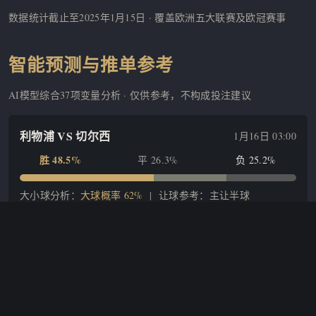
数据统计截止至2025年1月15日 · 覆盖欧洲五大联赛及欧冠赛事
智能预测与推单参考
AI模型综合37项变量分析 · 仅供参考，不构成投注建议
利物浦 VS 切尔西
1月16日 03:00
胜 48.5%
平 26.3%
负 25.2%
大小球分析：
大球概率 62%
| 让球参考：主让半球
马竞 VS 皇马
1月17日 04:00
负 37.7%
胜 31.8%
平 30.5%
大小球分析：
小球概率 55%
| 让球参考：平手盘