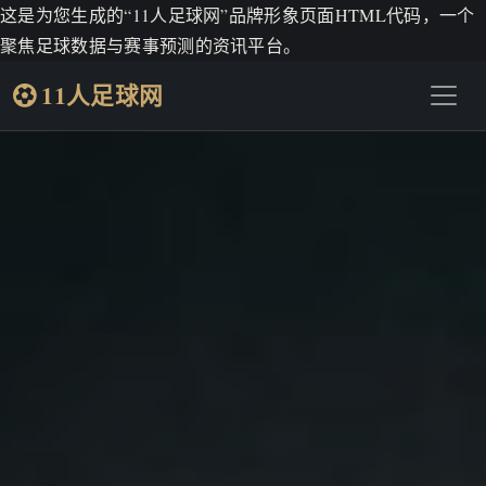
这是为您生成的“11人足球网”品牌形象页面HTML代码，一个
聚焦足球数据与赛事预测的资讯平台。
11人足球网