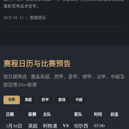
重新思考战术哲学。
2025-01-13 | 数据团队
赛程日历与比赛预告
按日期筛选 · 覆盖英超、西甲、意甲、德甲、法甲、中超及
欧冠等200+联赛
全部
英超
西甲
欧冠
中超
日期
联赛
主队
客队
时间
状态
VS
03:00
1月16日
英超
利物浦
切尔西
热门