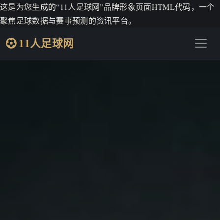
这是为您生成的“11人足球网”品牌形象页面HTML代码，一个
聚焦足球数据与赛事预测的资讯平台。
11人足球网