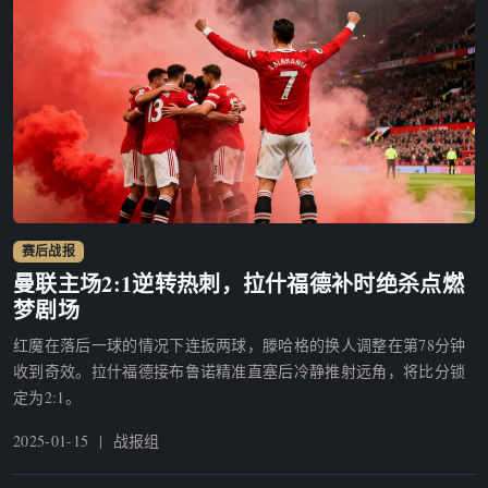
赛后战报
曼联逆转热刺赛后庆祝场景
曼联主场2:1逆转热刺，拉什福德补时绝杀点燃
梦剧场
红魔在落后一球的情况下连扳两球，滕哈格的换人调整在第78分钟
收到奇效。拉什福德接布鲁诺精准直塞后冷静推射远角，将比分锁
定为2:1。
2025-01-15 | 战报组