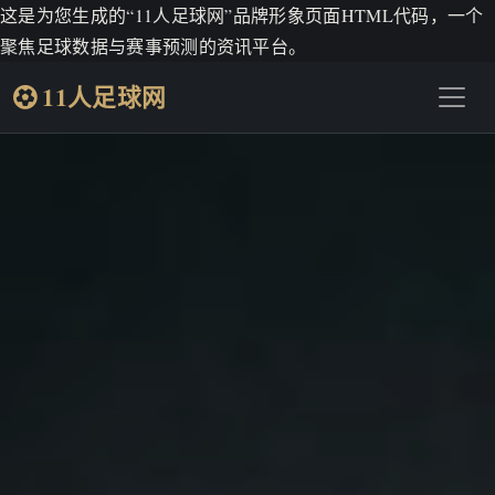
这是为您生成的“11人足球网”品牌形象页面HTML代码，一个
聚焦足球数据与赛事预测的资讯平台。
11人足球网