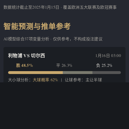
数据统计截止至2025年1月15日 · 覆盖欧洲五大联赛及欧冠赛事
智能预测与推单参考
AI模型综合37项变量分析 · 仅供参考，不构成投注建议
利物浦 VS 切尔西
1月16日 03:00
胜 48.5%
平 26.3%
负 25.2%
大小球分析：
大球概率 62%
| 让球参考：主让半球
马竞 VS 皇马
1月17日 04:00
负 37.7%
胜 31.8%
平 30.5%
大小球分析：
小球概率 55%
| 让球参考：平手盘