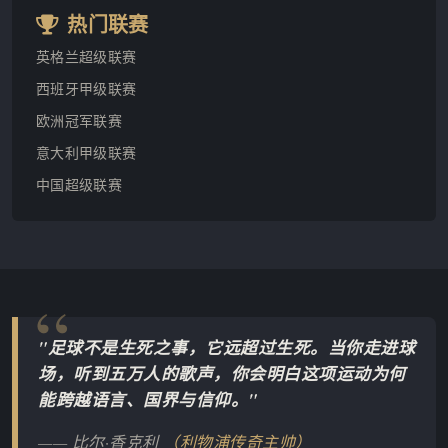
热门联赛
英格兰超级联赛
西班牙甲级联赛
欧洲冠军联赛
意大利甲级联赛
中国超级联赛
"足球不是生死之事，它远超过生死。当你走进球
场，听到五万人的歌声，你会明白这项运动为何
能跨越语言、国界与信仰。"
—— 比尔·香克利
（利物浦传奇主帅）