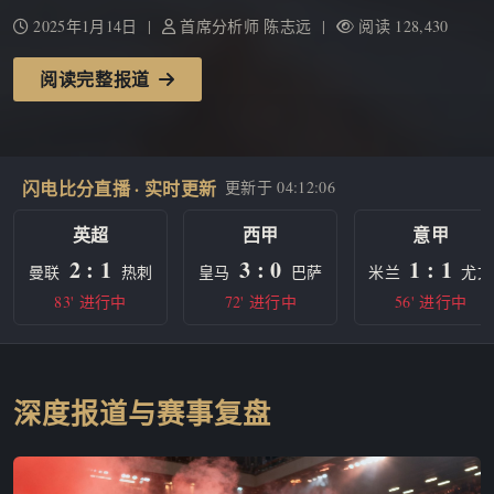
2025年1月14日 |
首席分析师 陈志远 |
阅读 128,430
阅读完整报道
闪电比分直播 · 实时更新
更新于
04:12:06
英超
西甲
意甲
2 : 1
3 : 0
1 : 1
曼联
热刺
皇马
巴萨
米兰
尤文
83' 进行中
72' 进行中
56' 进行中
深度报道与赛事复盘