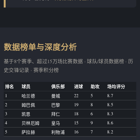
数据榜单与深度分析
基于8个赛季、超过15万场比赛数据 · 球队/球员数据榜 · 历
史交锋记录 · 赛季积分榜
排名
球员
俱乐部
进球
助攻
场均评分
1
22
5
8.7
哈兰德
曼城
2
19
8
8.5
姆巴佩
巴黎
3
18
6
8.3
凯恩
拜仁
4
15
9
8.6
贝林厄姆
皇马
5
16
7
8.2
萨拉赫
利物浦