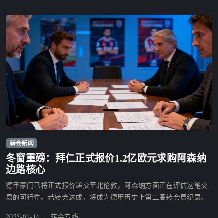
转会新闻
冬季转会窗口重磅交易谈判
冬窗重磅：拜仁正式报价1.2亿欧元求购阿森纳
边路核心
德甲豪门已将正式报价递交至北伦敦，阿森纳方面正在评估这笔交
易的可行性。若转会达成，将成为德甲历史上第二高转会费纪录。
2025-01-14 | 转会专线