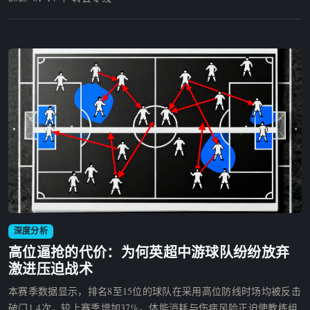
深度分析
战术板深度分析图表
高位逼抢的代价：为何英超中游球队纷纷放弃
激进压迫战术
本赛季数据显示，排名8至15位的球队在采用高位防线时场均被反击
破门1.4次，较上赛季增加37%。体能消耗与伤病风险正迫使教练组