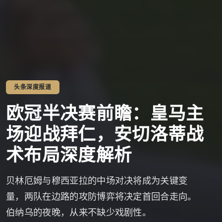
头条深度报道
欧冠半决赛前瞻：皇马主
场迎战拜仁，安切洛蒂战
术布局深度解析
贝林厄姆与穆西亚拉的中场对决将成为关键变
量，两队在边路的攻防博弈将决定首回合走向。
伯纳乌的夜晚，从来不缺少戏剧性。