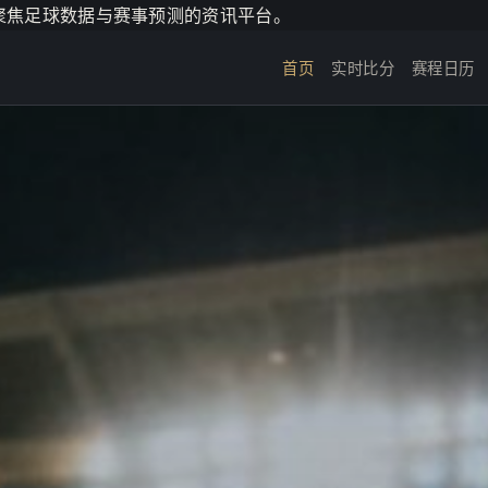
个聚焦足球数据与赛事预测的资讯平台。
首页
实时比分
赛程日历