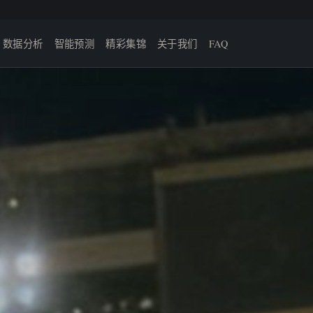
数据分析
智能预测
精彩集锦
关于我们
FAQ